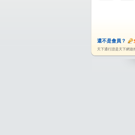
還不是會員？
天下通行證是天下網遊