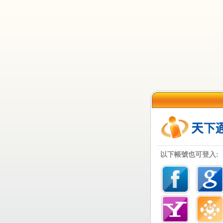
以下帳號也可登入: