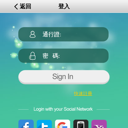
返回
登入
快速註冊