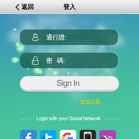
返回
登入
快速註冊