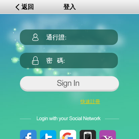
返回
登入
快速註冊