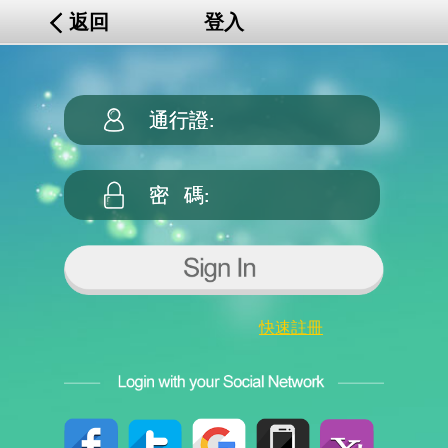
返回
登入
快速註冊