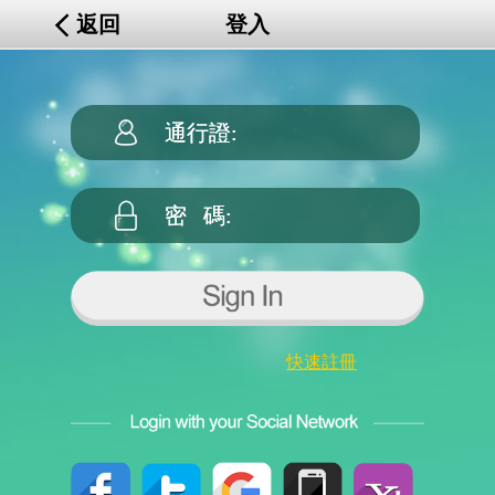
返回
登入
快速註冊