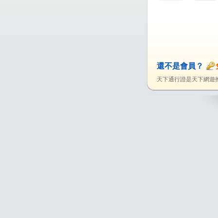
還不是會員？
天下通行證是天下網遊