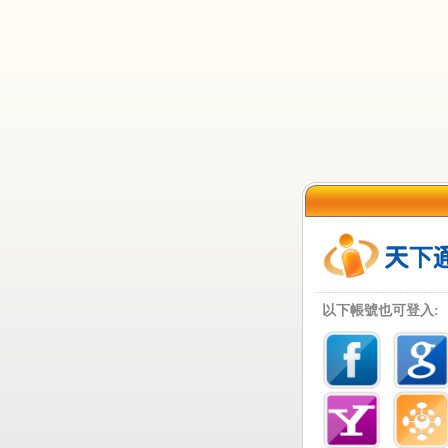
以下帳號也可登入: